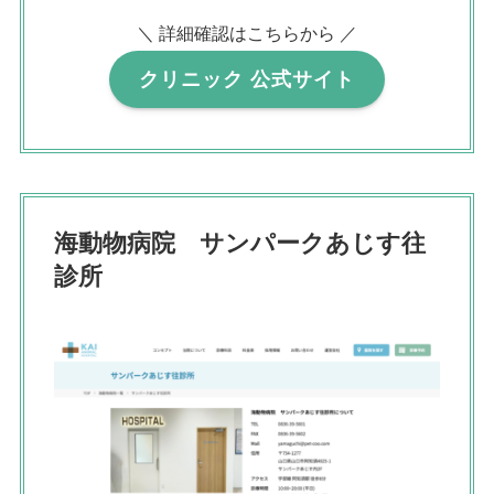
＼ 詳細確認はこちらから ／
クリニック 公式サイト
海動物病院 サンパークあじす往
診所