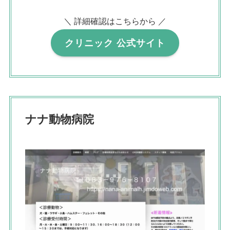
＼ 詳細確認はこちらから ／
クリニック 公式サイト
ナナ動物病院