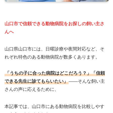
山口市で信頼できる動物病院をお探しの飼い主さ
んへ
山口県山口市には、日曜診療や夜間対応など、そ
れぞれ特色のある動物病院が数多くあります。
「うちの子に合った病院はどこだろう？」「信頼
できる先生に診てもらいたい」
——そんな飼い主
さんの声に応えるために、
本記事では、山口市にある動物病院を比較しやす