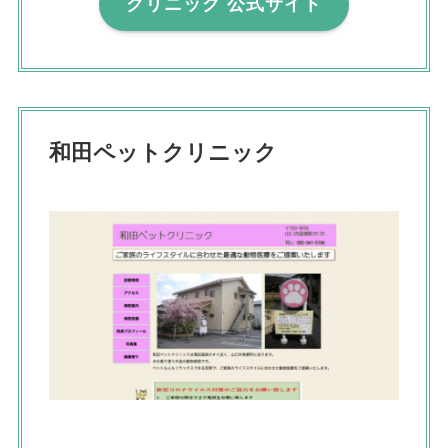
クリニック 公式サイト
和田ペットクリニック