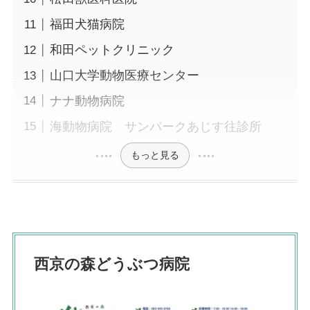
福田犬猫病院
和田ペットクリニック
山口大学動物医療センター
ナナ動物病院
海動物病院 サンパークあじす往診所
もっと見る
西京の森どうぶつ病院