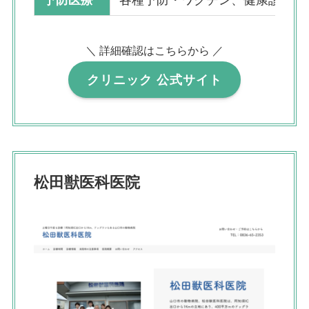
予防医療
各種予防・ワクチン、健康診断
＼ 詳細確認はこちらから ／
クリニック 公式サイト
松田獣医科医院