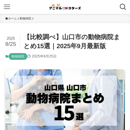
ホーム
動物病院
【比較調べ】山口市の動物病院ま
2025
9/25
とめ15選｜2025年9月最新版
2025年9月25日
動物病院