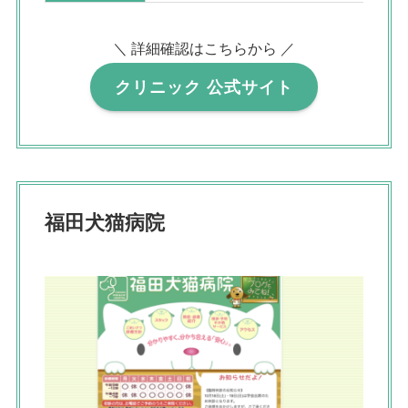
＼ 詳細確認はこちらから ／
クリニック 公式サイト
福田犬猫病院