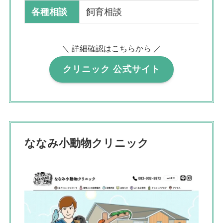
各種相談
飼育相談
＼ 詳細確認はこちらから ／
クリニック 公式サイト
ななみ小動物クリニック