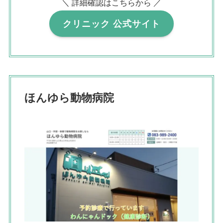
＼ 詳細確認はこちらから ／
クリニック 公式サイト
ほんゆら動物病院