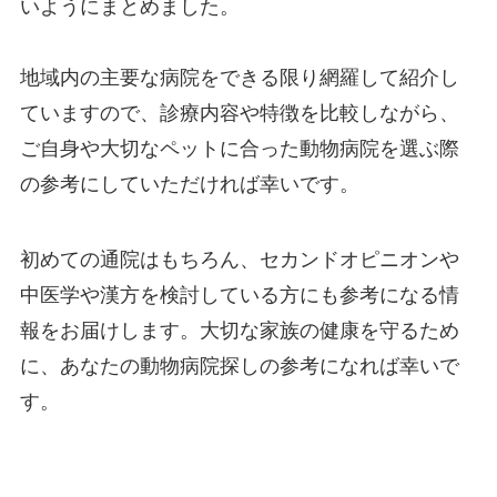
いようにまとめました。
地域内の主要な病院をできる限り網羅して紹介し
ていますので、診療内容や特徴を比較しながら、
ご自身や大切なペットに合った動物病院を選ぶ際
の参考にしていただければ幸いです。
初めての通院はもちろん、セカンドオピニオンや
中医学や漢方を検討している方にも参考になる情
報をお届けします。大切な家族の健康を守るため
に、あなたの動物病院探しの参考になれば幸いで
す。