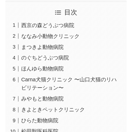
目次
西京の森どうぶつ病院
ななみ小動物クリニック
まつきよ動物病院
のぐちどうぶつ病院
ほんゆら動物病院
Carna犬猫クリニック 〜山口犬猫のリハ
ビリテーション〜
みやもと動物病院
きよときペットクリニック
ひらた動物病院
松田獣医科医院