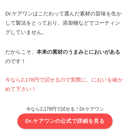
Dr.ケアワンはこだわって選んだ素材の旨味を生か
して製法をとっており、添加物などでコーティン
グしていません。
だからこそ、
本来の素材のうまみとにおいがある
のです！
今なら2,178円で試せるので実際に、においを確か
めて下さい！
今なら2,178円で試せる！Dr.ケアワン
Dr.ケアワンの公式で詳細を見る