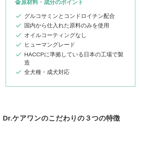
原材料・成分のポイント
グルコサミンとコンドロイチン配合
国内から仕入れた原料のみを使用
オイルコーティングなし
ヒューマングレード
HACCPに準拠している日本の工場で製
造
全犬種・成犬対応
Dr.ケアワンのこだわりの３つの特徴