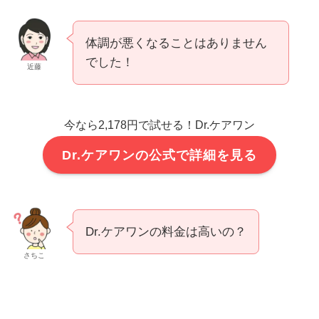
体調が悪くなることはありません
でした！
近藤
今なら2,178円で試せる！Dr.ケアワン
Dr.ケアワンの公式で詳細を見る
Dr.ケアワンの料金は高いの？
さちこ