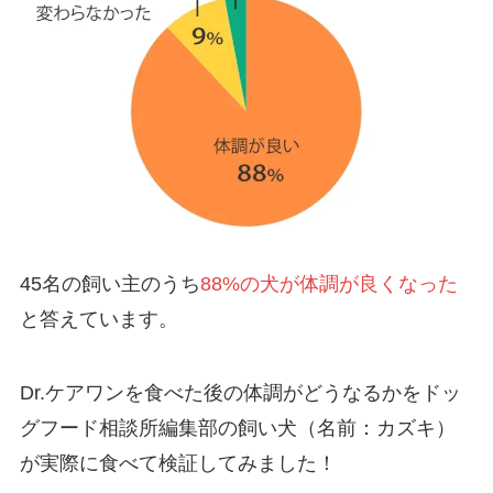
45名の飼い主のうち
88%の犬が体調が良くなった
と答えています。
Dr.ケアワンを食べた後の体調がどうなるかをドッ
グフード相談所編集部の飼い犬（名前：カズキ）
が実際に食べて検証してみました！