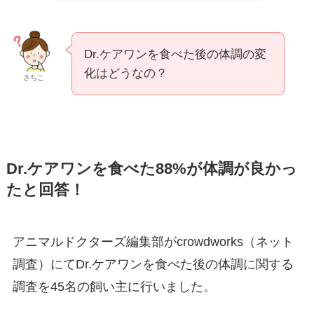
Dr.ケアワンを食べた後の体調の変
化はどうなの？
さちこ
Dr.ケアワンを食べた88%が体調が良かっ
たと回答！
アニマルドクターズ編集部がcrowdworks（ネット
調査）にてDr.ケアワンを食べた後の体調に関する
調査を45名の飼い主に行いました。