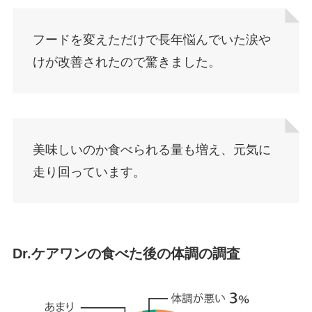
フードを変えただけで長年悩んでいた涙や
けが改善されたので驚きました。
美味しいのか食べられる量も増え、元気に
走り回っています。
Dr.ケアワンの食べた後の体調の調査