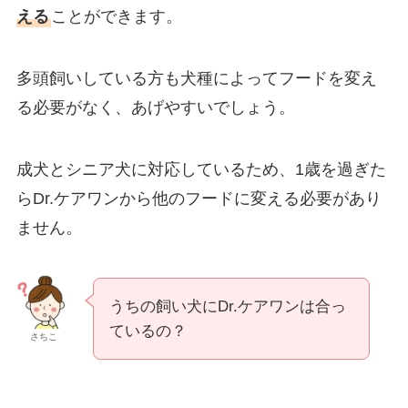
える
ことができます。
多頭飼いしている方も犬種によってフードを変え
る必要がなく、あげやすいでしょう。
成犬とシニア犬に対応しているため、1歳を過ぎた
らDr.ケアワンから他のフードに変える必要があり
ません。
うちの飼い犬にDr.ケアワンは合っ
ているの？
さちこ