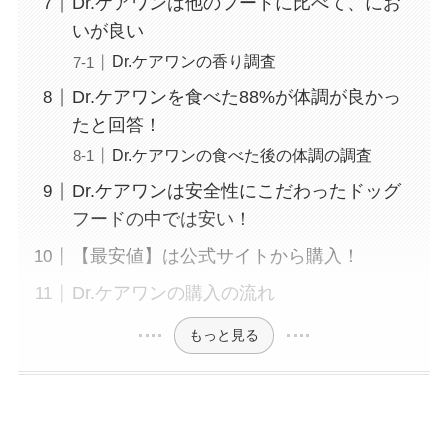
Dr.ケアワンは他のフードに比べて、にお
いが良い
Dr.ケアワンの香り調査
Dr.ケアワンを食べた88%が体調が良かっ
たと回答！
Dr.ケアワンの食べた後の体調の調査
Dr.ケアワンは安全性にこだわったドッグ
フードの中では安い！
【最安値】は公式サイトから購入！
Dr.ケアワンの購入の流れ
もっと見る