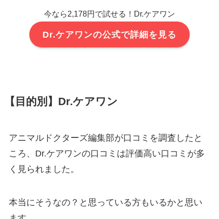
今なら2,178円で試せる！Dr.ケアワン
Dr.ケアワンの公式で詳細を見る
【目的別】Dr.ケアワン
アニマルドクターズ編集部が口コミを調査したと
ころ、Dr.ケアワンの口コミは評価高い口コミが多
く見られました。
本当にそうなの？と思っている方もいるかと思い
ます。