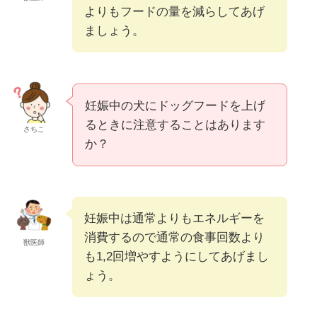
よりもフードの量を減らしてあげ
ましょう。
妊娠中の犬にドッグフードを上げ
るときに注意することはあります
さちこ
か？
妊娠中は通常よりもエネルギーを
消費するので通常の食事回数より
獣医師
も1,2回増やすようにしてあげまし
ょう。