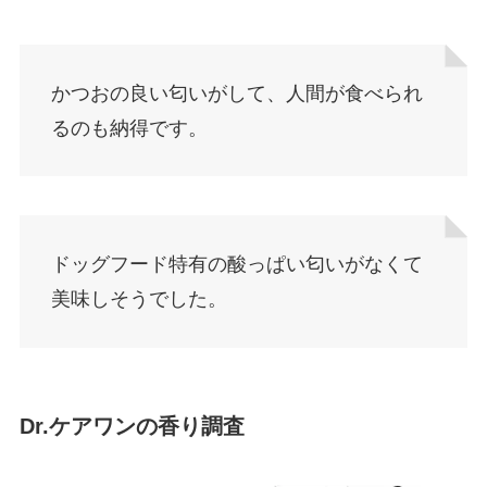
かつおの良い匂いがして、人間が食べられ
るのも納得です。
ドッグフード特有の酸っぱい匂いがなくて
美味しそうでした。
Dr.ケアワンの香り調査