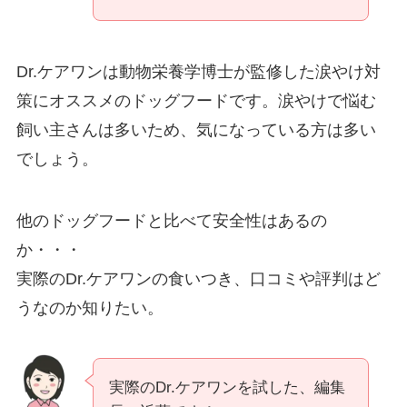
Dr.ケアワンは動物栄養学博士が監修した涙やけ対
策にオススメのドッグフードです。涙やけで悩む
飼い主さんは多いため、気になっている方は多い
でしょう。
他のドッグフードと比べて安全性はあるの
か・・・
実際のDr.ケアワンの食いつき、口コミや評判はど
うなのか知りたい。
実際のDr.ケアワンを試した、編集