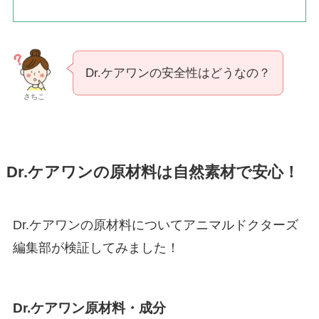
Dr.ケアワンの安全性はどうなの？
さちこ
Dr.ケアワンの原材料は自然素材で安心！
Dr.ケアワンの原材料についてアニマルドクターズ
編集部が検証してみました！
Dr.ケアワン原材料・成分