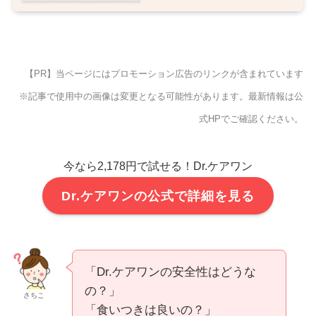
【PR】当ページにはプロモーション広告のリンクが含まれています
※記事で使用中の画像は変更となる可能性があります。最新情報は公
式HPでご確認ください。
今なら2,178円で試せる！Dr.ケアワン
Dr.ケアワンの公式で詳細を見る
「Dr.ケアワンの安全性はどうな
の？」
さちこ
「食いつきは良いの？」