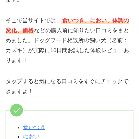
そこで当サイトでは、
食いつき、におい、体調の
変化、価格
などの購入前に知りたい口コミをまと
めました。ドッグフード相談所の飼い犬（名前：
カズキ）が実際に10日間お試した体験レビューあ
ります！
タップすると気になる口コミをすぐにチェックで
きますよ！
食いつき
におい