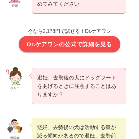
めてみてください。
近藤
今なら2,178円で試せる！Dr.ケアワン
Dr.ケアワンの公式で詳細を見る
避妊、去勢後の犬にドッグフード
をあげるときに注意することはあ
さちこ
りますか？
避妊、去勢後の犬は活動する量が
減る傾向があるので避妊、去勢前
獣医師