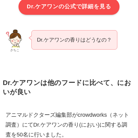
Dr.ケアワンの公式で詳細を見る
Dr.ケアワンの香りはどうなの？
さちこ
Dr.ケアワンは他のフードに比べて、にお
いが良い
アニマルドクターズ編集部がcrowdworks（ネット
調査）にてDr.ケアワンの香り(におい)に関する調
査を50名に行いました。