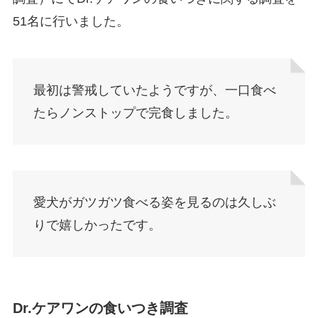
51名に行いました。
最初は警戒していたようですが、一口食べ
たらノンストップで完食しました。
愛犬がガツガツ食べる姿を見るのは久しぶ
りで嬉しかったです。
Dr.ケアワンの食いつき調査