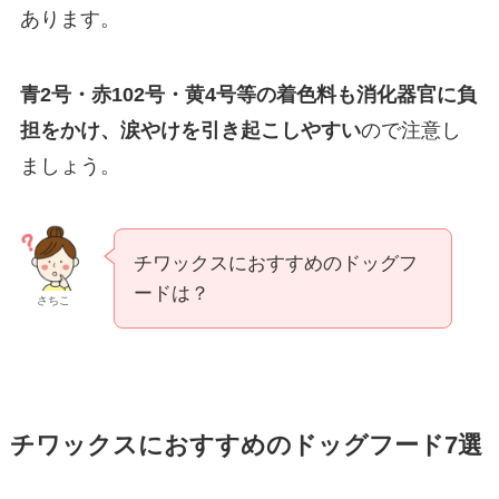
あります。
青2号・赤102号・黄4号等の着色料も消化器官に負
担をかけ、涙やけを引き起こしやすい
ので注意し
ましょう。
チワックスにおすすめのドッグフ
ードは？
さちこ
チワックスにおすすめのドッグフード7選