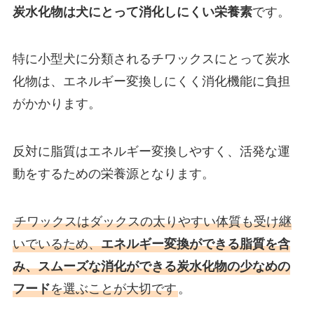
炭水化物は犬にとって消化しにくい栄養素
です。
特に小型犬に分類されるチワックスにとって炭水
化物は、エネルギー変換しにくく消化機能に負担
がかかります。
反対に脂質はエネルギー変換しやすく、活発な運
動をするための栄養源となります。
チワックスはダックスの太りやすい体質も受け継
いでいるため、
エネルギー変換ができる脂質を含
み、スムーズな消化ができる炭水化物の少なめの
フード
を選ぶことが大切です
。