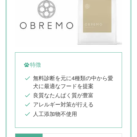
特徴
無料診断を元に4種類の中から愛
犬に最適なフードを提案
良質なたんぱく質が豊富
アレルギー対策が行える
人工添加物不使用