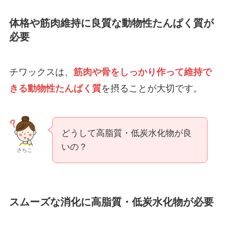
体格や筋肉維持に良質な動物性たんぱく質が
必要
チワックスは、
筋肉や骨をしっかり作って維持で
きる動物性たんぱく質
を摂ることが大切です。
どうして高脂質・低炭水化物が良
いの？
さちこ
スムーズな消化に高脂質・低炭水化物が必要