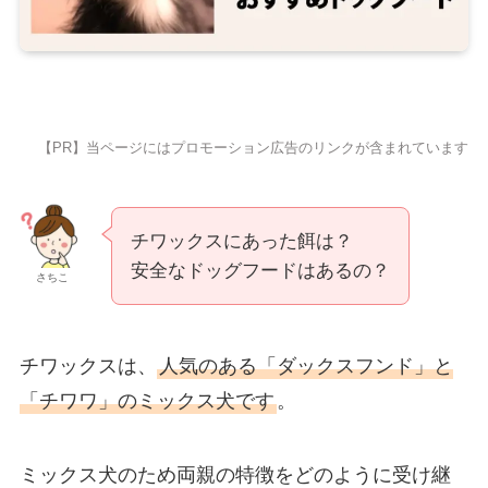
【PR】当ページにはプロモーション広告のリンクが含まれています
チワックスにあった餌は？
安全なドッグフードはあるの？
さちこ
チワックスは、
人気のある「ダックスフンド」と
「チワワ」のミックス犬です
。
ミックス犬のため両親の特徴をどのように受け継