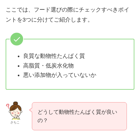
ここでは、フード選びの際にチェックすべきポイ
ントを3つに分けてご紹介します。
良質な動物性たんぱく質
高脂質・低炭水化物
悪い添加物が入っていないか
どうして動物性たんぱく質が良い
の？
さちこ