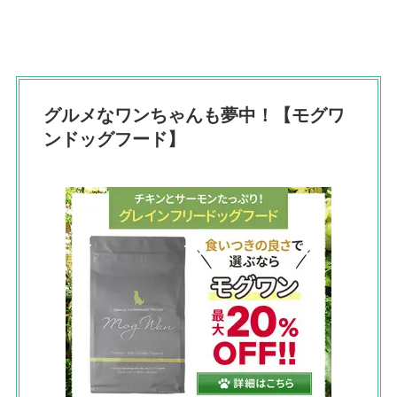
グルメなワンちゃんも夢中！【モグワ
ンドッグフード】