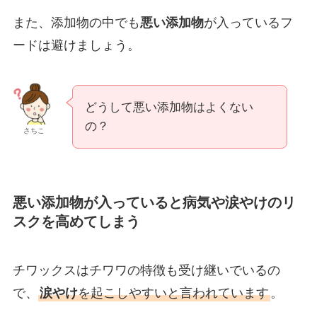
また、添加物の中でも
悪い添加物
が入っているフ
ードは避けましょう。
どうして悪い添加物はよくない
の？
さちこ
悪い添加物が入っていると病気や涙やけのリ
スクを高めてしまう
チワックスはチワワの特徴も受け継いでいるの
で、
涙やけ
を起こしやすいと言われています
。