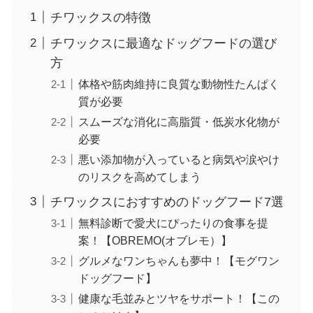
チワックスの特徴
チワックスに最適なドッグフードの選び
方
体格や筋肉維持に良質な動物性たんぱく
質が必要
スムーズな消化に高脂質・低炭水化物が
必要
悪い添加物が入っていると病気や涙やけ
のリスクを高めてしまう
チワックスにおすすめのドッグフード7選
無料診断で愛犬にぴったりの食事を提
案！【OBREMO(オブレモ）】
グルメなワンちゃんも夢中！【モグワン
ドッグフード】
健康な毛並みとツヤをサポート！【この