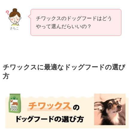
チワックスのドッグフードはどう
やって選んだらいいの？
さちこ
チワックスに最適なドッグフードの選び
方